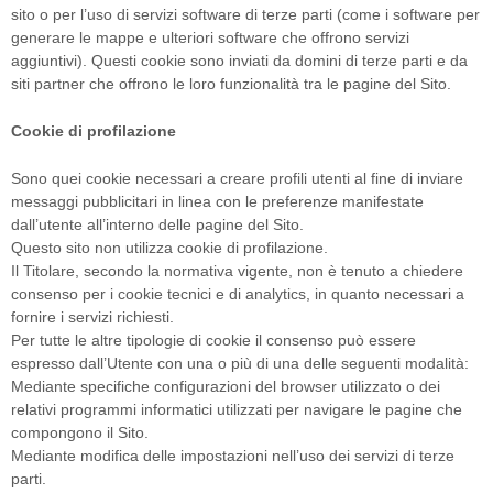
sito o per l’uso di servizi software di terze parti (come i software per
generare le mappe e ulteriori software che offrono servizi
aggiuntivi). Questi cookie sono inviati da domini di terze parti e da
siti partner che offrono le loro funzionalità tra le pagine del Sito.
Cookie di profilazione
Sono quei cookie necessari a creare profili utenti al fine di inviare
messaggi pubblicitari in linea con le preferenze manifestate
dall’utente all’interno delle pagine del Sito.
Questo sito non utilizza cookie di profilazione.
Il Titolare, secondo la normativa vigente, non è tenuto a chiedere
consenso per i cookie tecnici e di analytics, in quanto necessari a
fornire i servizi richiesti.
Per tutte le altre tipologie di cookie il consenso può essere
espresso dall’Utente con una o più di una delle seguenti modalità:
Mediante specifiche configurazioni del browser utilizzato o dei
relativi programmi informatici utilizzati per navigare le pagine che
compongono il Sito.
Mediante modifica delle impostazioni nell’uso dei servizi di terze
parti.