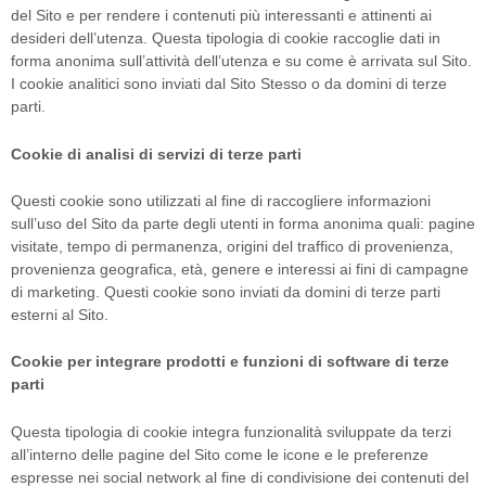
del Sito e per rendere i contenuti più interessanti e attinenti ai
desideri dell’utenza. Questa tipologia di cookie raccoglie dati in
forma anonima sull’attività dell’utenza e su come è arrivata sul Sito.
I cookie analitici sono inviati dal Sito Stesso o da domini di terze
parti.
Cookie di analisi di servizi di terze parti
Questi cookie sono utilizzati al fine di raccogliere informazioni
sull’uso del Sito da parte degli utenti in forma anonima quali: pagine
visitate, tempo di permanenza, origini del traffico di provenienza,
provenienza geografica, età, genere e interessi ai fini di campagne
di marketing. Questi cookie sono inviati da domini di terze parti
esterni al Sito.
Cookie per integrare prodotti e funzioni di software di terze
parti
Questa tipologia di cookie integra funzionalità sviluppate da terzi
all’interno delle pagine del Sito come le icone e le preferenze
espresse nei social network al fine di condivisione dei contenuti del