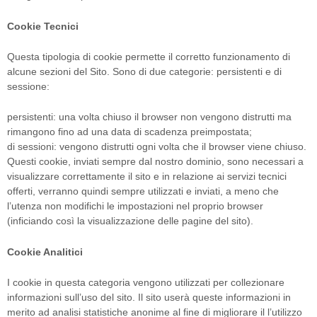
Cookie Tecnici
Questa tipologia di cookie permette il corretto funzionamento di
alcune sezioni del Sito. Sono di due categorie: persistenti e di
sessione:
persistenti: una volta chiuso il browser non vengono distrutti ma
rimangono fino ad una data di scadenza preimpostata;
di sessioni: vengono distrutti ogni volta che il browser viene chiuso.
Questi cookie, inviati sempre dal nostro dominio, sono necessari a
visualizzare correttamente il sito e in relazione ai servizi tecnici
offerti, verranno quindi sempre utilizzati e inviati, a meno che
l’utenza non modifichi le impostazioni nel proprio browser
(inficiando così la visualizzazione delle pagine del sito).
Cookie Analitici
I cookie in questa categoria vengono utilizzati per collezionare
informazioni sull’uso del sito. Il sito userà queste informazioni in
merito ad analisi statistiche anonime al fine di migliorare il l’utilizzo