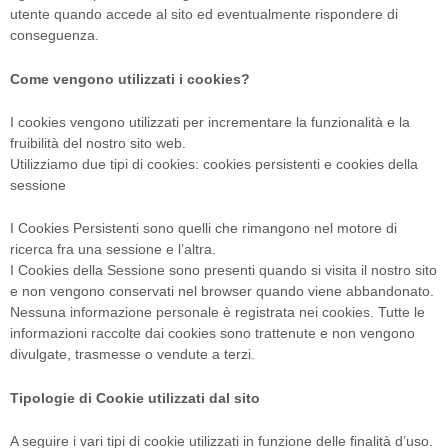
utente quando accede al sito ed eventualmente rispondere di
conseguenza.
Come vengono utilizzati i cookies?
I cookies vengono utilizzati per incrementare la funzionalità e la
fruibilità del nostro sito web.
Utilizziamo due tipi di cookies: cookies persistenti e cookies della
sessione
I Cookies Persistenti sono quelli che rimangono nel motore di
ricerca fra una sessione e l’altra.
I Cookies della Sessione sono presenti quando si visita il nostro sito
e non vengono conservati nel browser quando viene abbandonato.
Nessuna informazione personale è registrata nei cookies. Tutte le
informazioni raccolte dai cookies sono trattenute e non vengono
divulgate, trasmesse o vendute a terzi.
Tipologie di Cookie utilizzati dal sito
A seguire i vari tipi di cookie utilizzati in funzione delle finalità d’uso.