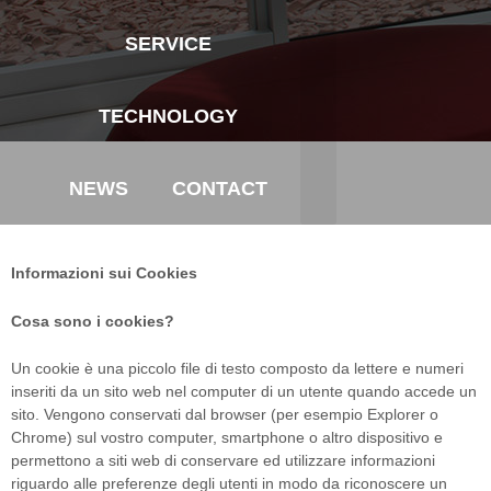
SERVICE
TECHNOLOGY
NEWS
CONTACT
Informazioni sui Cookies
Cosa sono i cookies?
Un cookie è una piccolo file di testo composto da lettere e numeri
inseriti da un sito web nel computer di un utente quando accede un
sito. Vengono conservati dal browser (per esempio Explorer o
Chrome) sul vostro computer, smartphone o altro dispositivo e
permettono a siti web di conservare ed utilizzare informazioni
riguardo alle preferenze degli utenti in modo da riconoscere un